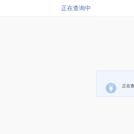
正在查询中
正在