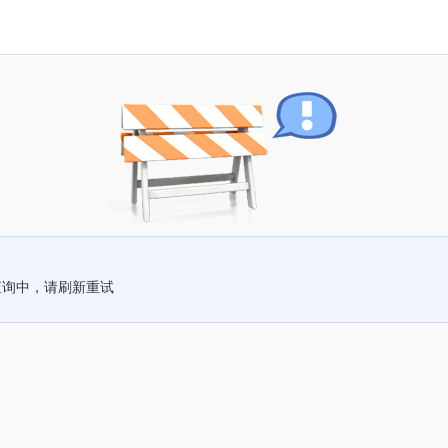
查询中，请刷新重试