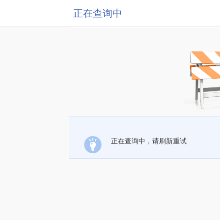
正在查询中
正在查询中，请刷新重试