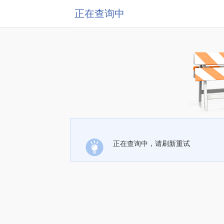
正在查询中
正在查询中，请刷新重试