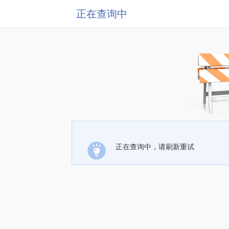
正在查询中
正在查询中，请刷新重试