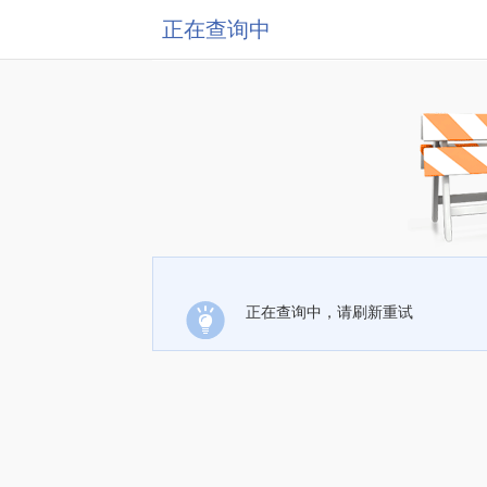
正在查询中
正在查询中，请刷新重试