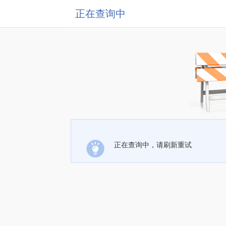
正在查询中
正在查询中，请刷新重试