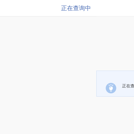
正在查询中
正在