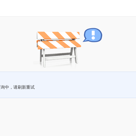
查询中，请刷新重试