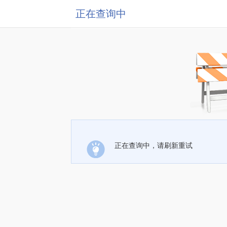
正在查询中
正在查询中，请刷新重试