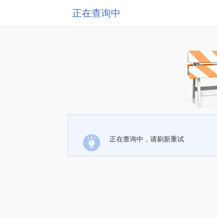
正在查询中
正在查询中，请刷新重试