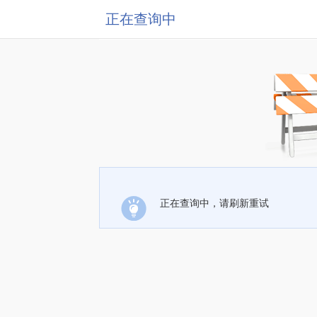
正在查询中
正在查询中，请刷新重试