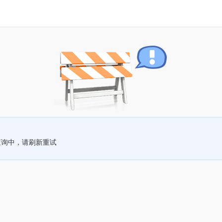
查询中，请刷新重试