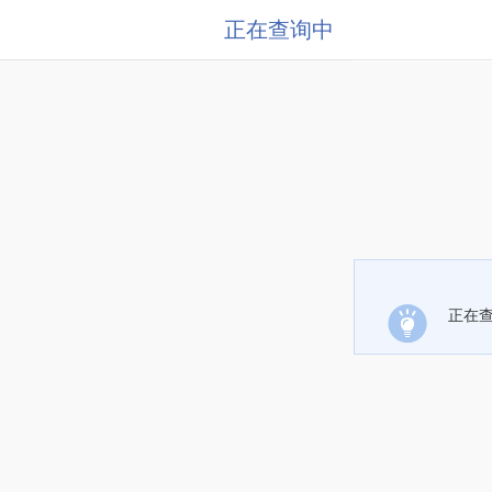
正在查询中
正在