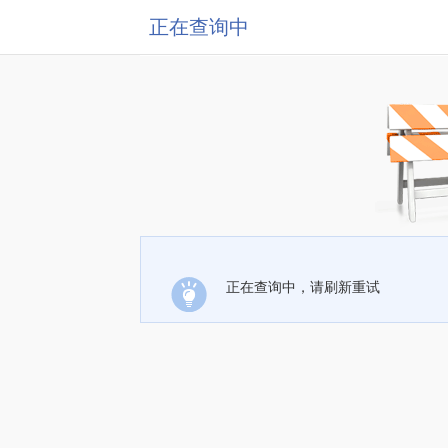
正在查询中
正在查询中，请刷新重试