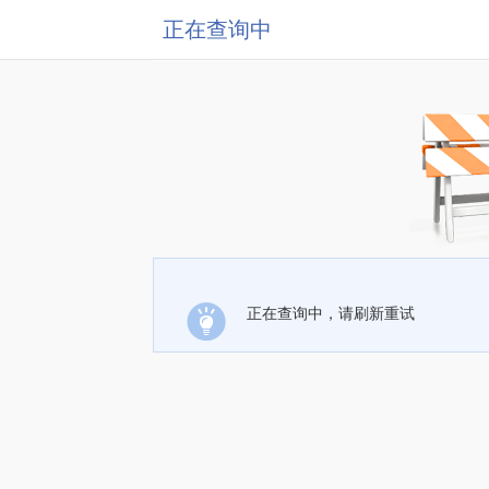
正在查询中
正在查询中，请刷新重试