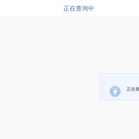
正在查询中
正在