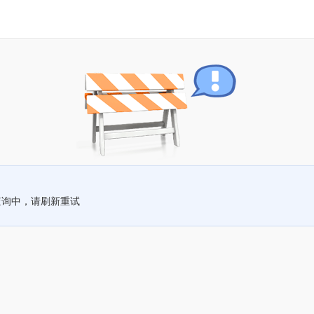
查询中，请刷新重试