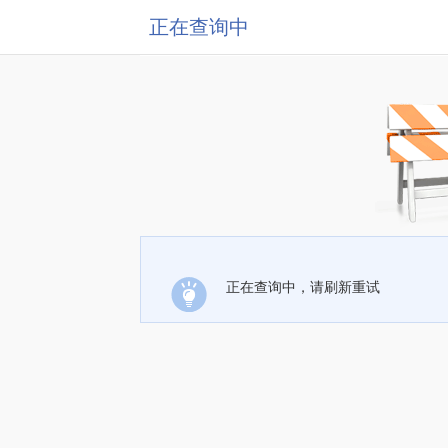
正在查询中
正在查询中，请刷新重试