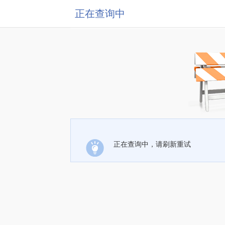
正在查询中
正在查询中，请刷新重试