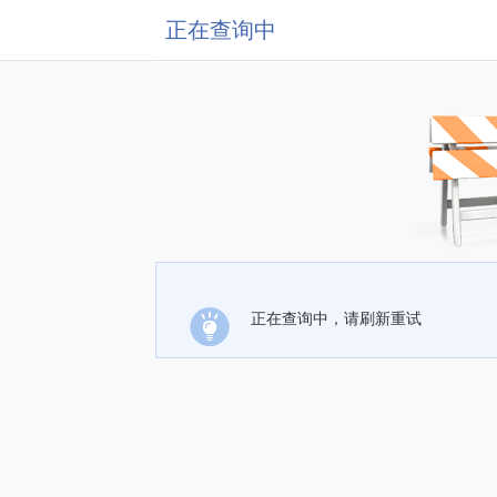
正在查询中
正在查询中，请刷新重试