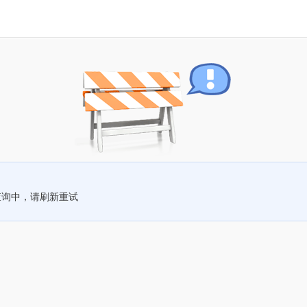
查询中，请刷新重试