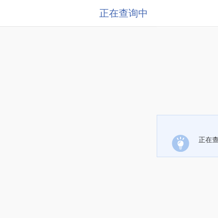
正在查询中
正在