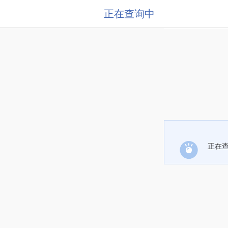
正在查询中
正在