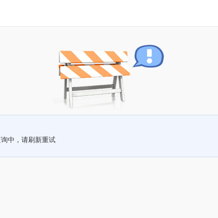
查询中，请刷新重试