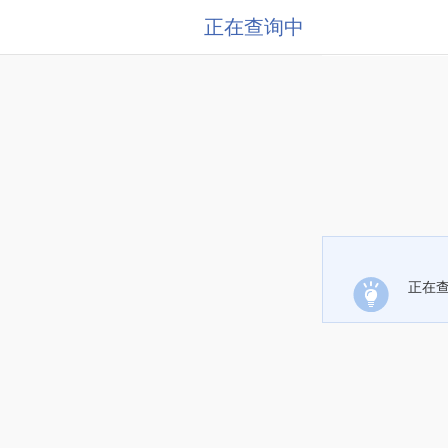
正在查询中
正在