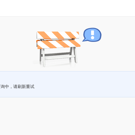
查询中，请刷新重试