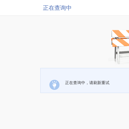
正在查询中
正在查询中，请刷新重试