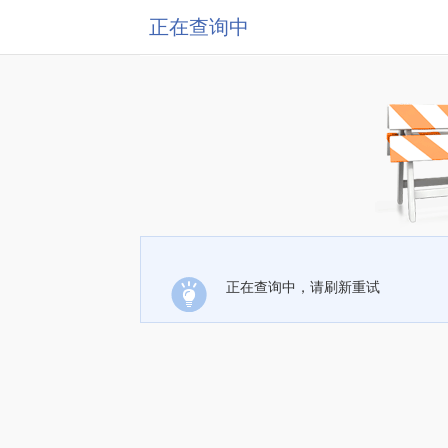
正在查询中
正在查询中，请刷新重试